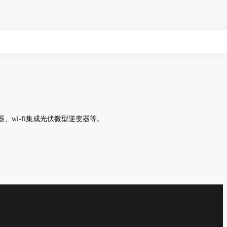
wi-fi集成光伏微型逆变器等。