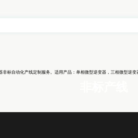
非标自动化产线定制服务。适用产品：单相微型逆变器，三相微型逆变器、
非标产线