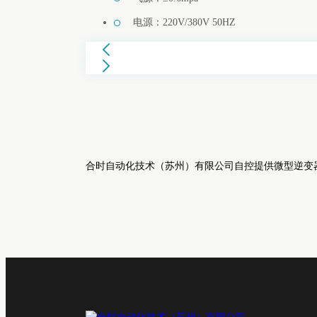
电源：220V/380V 50HZ
合时自动化技术（苏州）有限公司自控提供微型逆变器